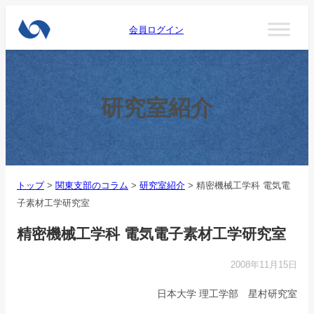
会員ログイン
研究室紹介
トップ
>
関東支部のコラム
>
研究室紹介
>
精密機械工学科 電気電
子素材工学研究室
精密機械工学科 電気電子素材工学研究室
2008年11月15日
日本大学 理工学部 星村研究室