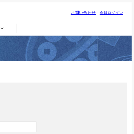
お問い合わせ
会員ログイン