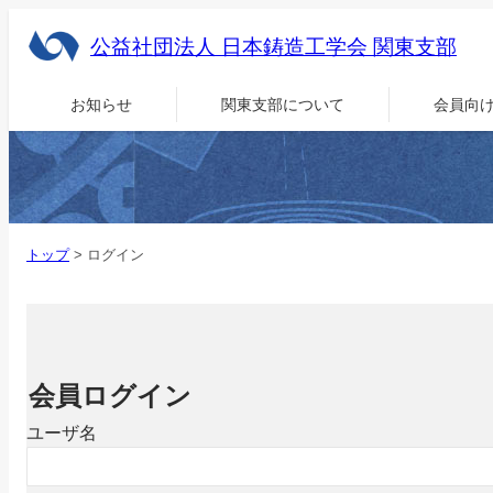
公益社団法人 日本鋳造工学会 関東支部
お知らせ
関東支部について
会員向
トップ
>
ログイン
会員ログイン
ユーザ名