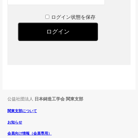
ログイン状態を保存
公益社団法人
日本鋳造工学会 関東支部
関東支部について
お知らせ
会員向け情報（会員専用）