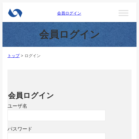
会員ログイン
会員ログイン
トップ
>
ログイン
会員ログイン
ユーザ名
パスワード