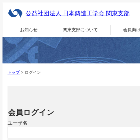
公益社団法人 日本鋳造工学会 関東支部
お知らせ
関東支部について
会員向
トップ
>
ログイン
会員ログイン
ユーザ名