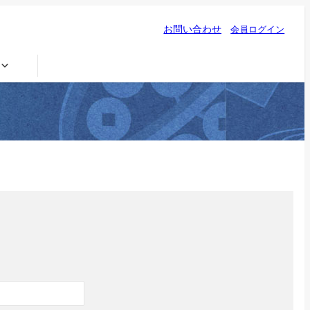
お問い合わせ
会員ログイン