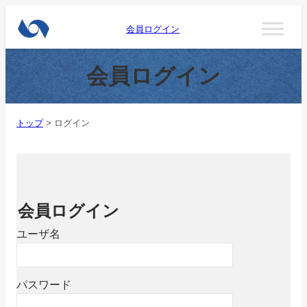
会員ログイン
会員ログイン
トップ
>
ログイン
会員ログイン
ユーザ名
パスワード