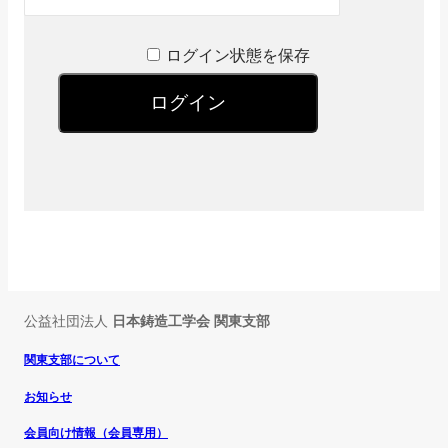
ログイン状態を保存
公益社団法人
日本鋳造工学会 関東支部
関東支部について
お知らせ
会員向け情報（会員専用）