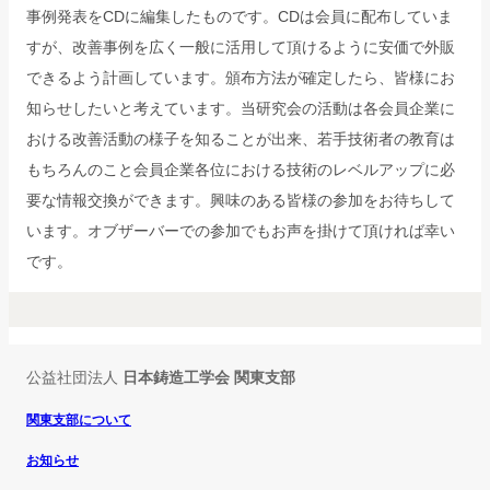
事例発表をCDに編集したものです。CDは会員に配布していま
すが、改善事例を広く一般に活用して頂けるように安価で外販
できるよう計画しています。頒布方法が確定したら、皆様にお
知らせしたいと考えています。当研究会の活動は各会員企業に
おける改善活動の様子を知ることが出来、若手技術者の教育は
もちろんのこと会員企業各位における技術のレベルアップに必
要な情報交換ができます。興味のある皆様の参加をお待ちして
います。オブザーバーでの参加でもお声を掛けて頂ければ幸い
です。
公益社団法人
日本鋳造工学会 関東支部
関東支部について
お知らせ