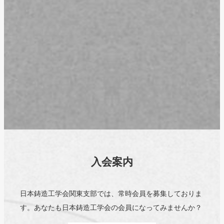
入会案内
日本鋳造工学会関東支部では、常時会員を募集しておりま
す。あなたも日本鋳造工学会の会員になってみませんか？