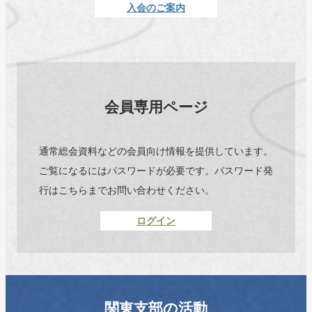
入会のご案内
会員専用ページ
通常総会資料などの会員向け情報を提供しています。
ご覧になるにはパスワードが必要です。パスワード発
行はこちらまでお問い合わせください。
ログイン
関東支部の活動