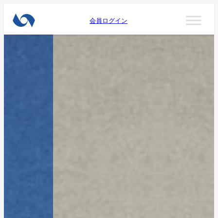
会員ログイン