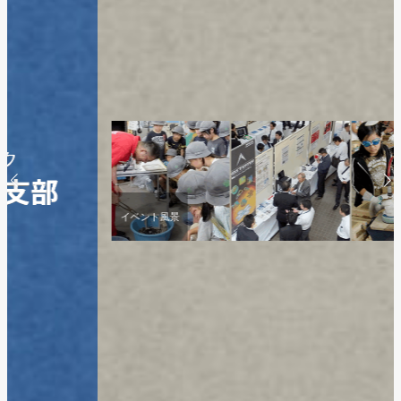
イベント風景