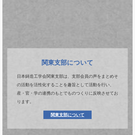
関東支部について
日本鋳造工学会関東支部は、支部会員の声をまとめそ
の活動を活性化することを趣旨として活動を行い、
産・官・学の連携のもとでものつくりに反映させてお
ります。
関東支部について