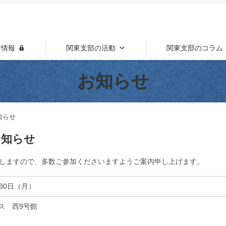
け情報
関東支部の活動
関東支部のコラム
お知らせ
知らせ
お知らせ
しますので、多数ご参加くださいますようご案内申し上げます。
30日（月）
ス 西9号館