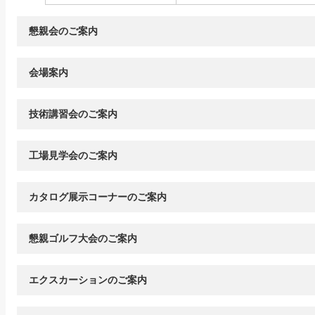
懇親会のご案内
会場案内
技術講習会のご案内
工場見学会のご案内
カタログ展示コーナーのご案内
懇親ゴルフ大会のご案内
エクスカーションのご案内