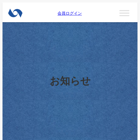
会員ログイン
お知らせ